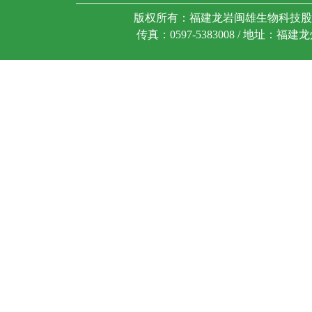
版权所有：福建龙岩闽雄生物科技股份有限公司 
传真：0597-5383008 / 地址