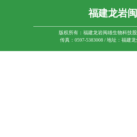
福建龙岩
版权所有：福建龙岩闽雄生物科技股份有限公司 
传真：0597-5383008 / 地址