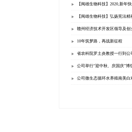
【闽雄生物科技】2020,新年
【闽雄生物科技】弘扬宪法精
赣州经济技术开发区领导及创
10年筑梦路，再战新征程
省农科院罗土炎教授一行到公
公司举行“迎中秋、庆国庆”博
公司微生态循环水养殖南美白